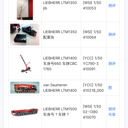
LIEBHERR LTM1350
[WSI] 1/50
测评
jib
410053
LIEBHERR LTM1350
[WSI] 1/50
测评
配重块
410064
LIEBHERR LTM1400
[YCC] 1/50
车身号660 车牌CBC
YC790-3
测评
1760
410091
van Seumeren
[YCC] 1/50
图
LIEBHERR LTM1400
410218_000
[WSI] 1/50
LIEBHERR LTM1500
测评
02-1390
车身号 ? 车牌 ?
吊装
410070