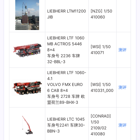
LIEBHERR LTM11200
[NZG] 1/50
JIB
410060
LIEBHERR LTF 1060
MB ACTROS 5446
[WSI] 1/50
8×4
测评
410071
车身号 2236 车牌
32-BBL-3
LIEBHERR LTF 1060-
4.1
VOLVO FMX EURO
[WSI] 1/50
测评
6 CAB 8×4
410331_000
车身号 2728 车牌 欧
盟荷兰89-BHX-3
[CONRAD]
LIEBHERR LTC 1045
1/50
车身号2241 车牌30-
测评
2109/02
BBN-3
410080