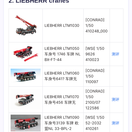
2. LIEBHERR cranes
[CONRAD]
LIEBHERR LTM1030
1/50
410248_000
LIEBHERR LTM1050
[WSI] 1/50
车身号 1746 车牌 NL
9626
测评
BX-FT-44
410023
[CONRAD]
LIEBHERR LTM1060
1/50
车身号641? 车牌无
110097
[CONRAD]
LIEBHERR LTM1070
1/50
测评
车身号456 车牌无
2100/07
122586
LIEBHERR LTM1090
[WSI] 1/50
车身号3139 车牌 欧
52-2032
测评
盟NL 33-BPL-2
410261