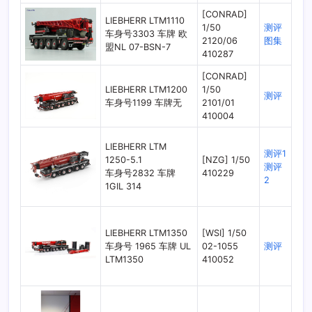
[CONRAD]
LIEBHERR LTM1110
1/50
测评
车身号3303 车牌 欧
2120/06
图集
盟NL 07-BSN-7
410287
[CONRAD]
LIEBHERR LTM1200
1/50
测评
车身号1199 车牌无
2101/01
410004
LIEBHERR LTM
测评1
1250-5.1
[NZG] 1/50
测评
车身号2832 车牌
410229
2
1GIL 314
LIEBHERR LTM1350
[WSI] 1/50
车身号 1965 车牌 UL
02-1055
测评
LTM1350
410052