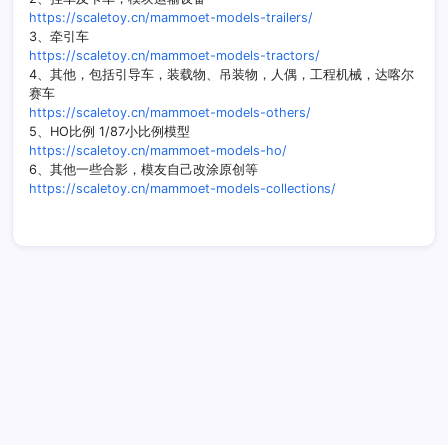
https://scaletoy.cn/mammoet-models-trailers/
3、牵引车
https://scaletoy.cn/mammoet-models-tractors/
4、其他，包括引导车，装载物、吊装物，人偶，工程机械，达喀尔
赛车
https://scaletoy.cn/mammoet-models-others/
5、HO比例 1/87小比例模型
https://scaletoy.cn/mammoet-models-ho/
6、其他一些合影，模友自己改涂原创等
https://scaletoy.cn/mammoet-models-collections/
历史 History