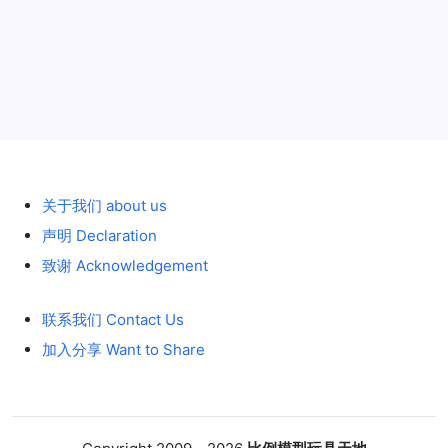
历史 History
关于我们 about us
声明 Declaration
致谢 Acknowledgement
联系我们 Contact Us
加入分享 Want to Share