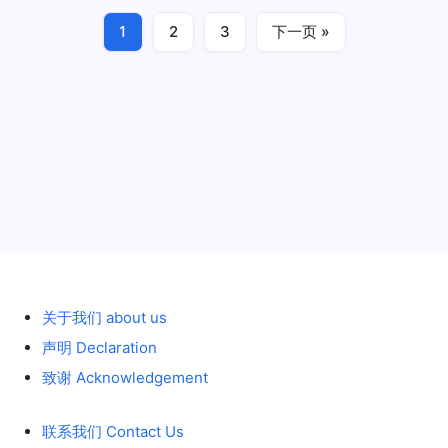
–
FELBERMAYR
1
2
3
下一页 »
轮式 wheeled
2018年10月15日
历史 History
关于我们 about us
声明 Declaration
致谢 Acknowledgement
联系我们 Contact Us