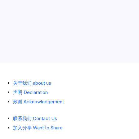
历史 History
关于我们 about us
声明 Declaration
致谢 Acknowledgement
联系我们 Contact Us
加入分享 Want to Share