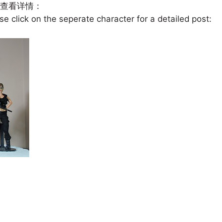
查看详情：
e click on the seperate character for a detailed post: