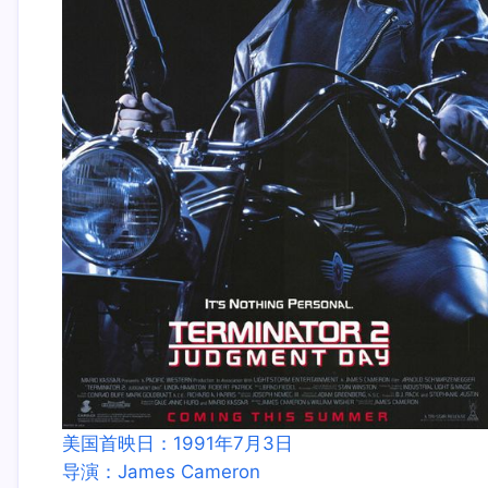
美国首映日：1991年7月3日
导演：James Cameron