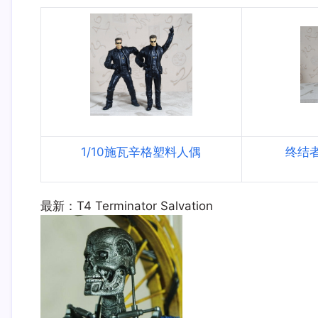
1/10施瓦辛格塑料人偶
终结
最新：T4 Terminator Salvation