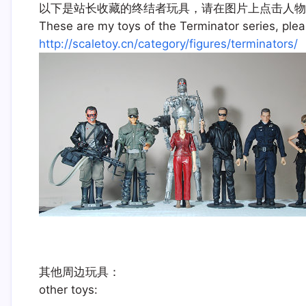
以下是站长收藏的终结者玩具，请在图片上点击人物
These are my toys of the Terminator series, pleas
http://scaletoy.cn/category/figures/terminators/
其他周边玩具：
other toys: