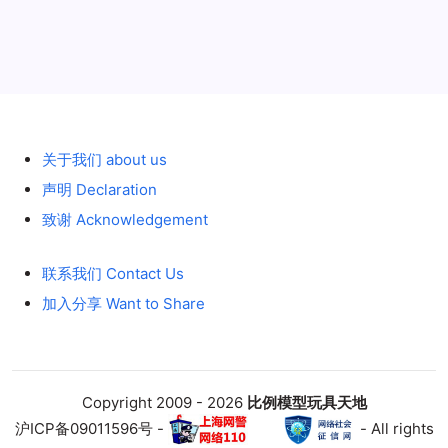
历史 History
关于我们 about us
声明 Declaration
致谢 Acknowledgement
联系我们 Contact Us
加入分享 Want to Share
Copyright 2009 - 2026
比例模型玩具天地
沪ICP备09011596号 -
- All rights