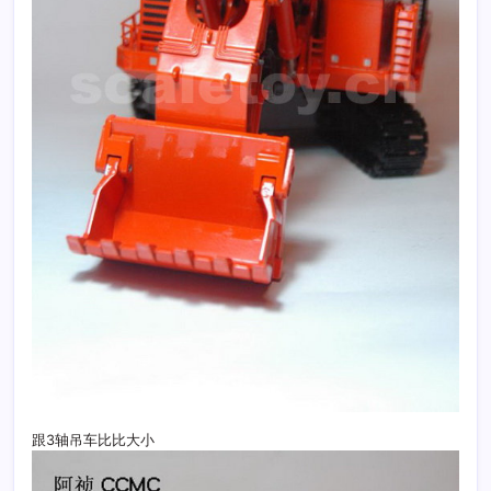
跟3轴吊车比比大小