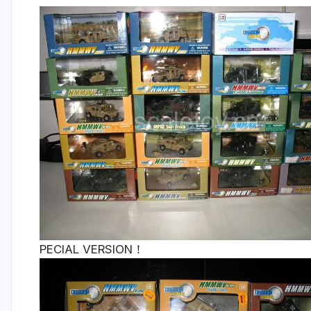
PECIAL VERSION！