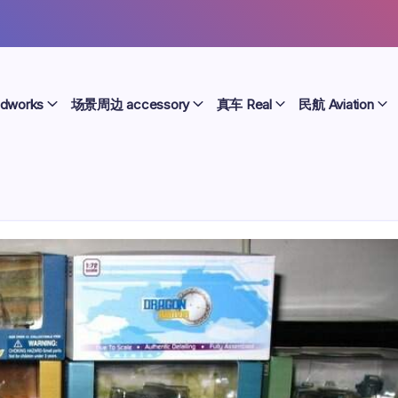
dworks
场景周边 accessory
真车 Real
民航 Aviation