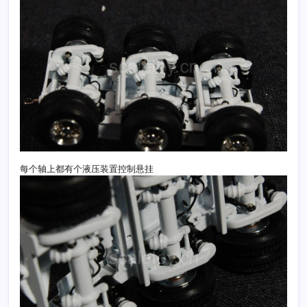
每个轴上都有个液压装置控制悬挂