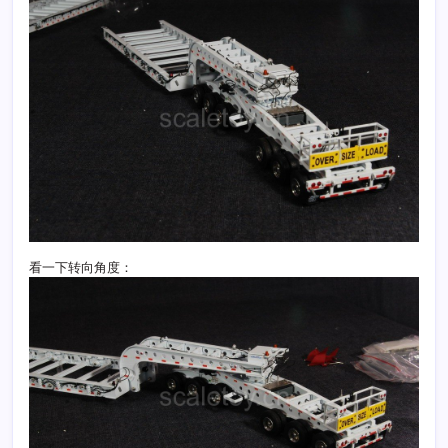
看一下转向角度：