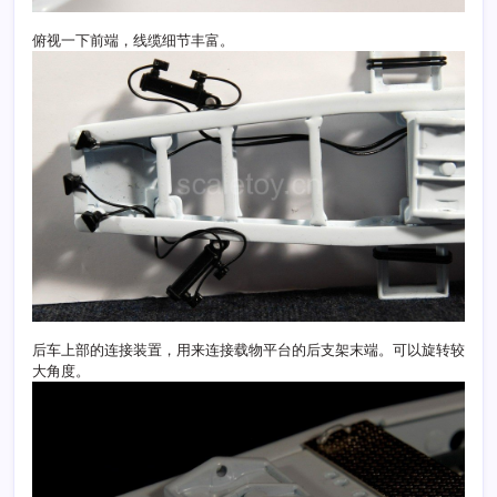
俯视一下前端，线缆细节丰富。
后车上部的连接装置，用来连接载物平台的后支架末端。可以旋转较
大角度。