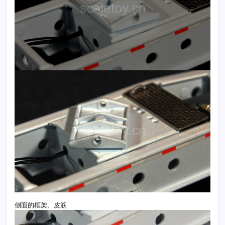
侧面的框架、皮筋