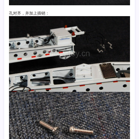
孔对齐，并加上插销：