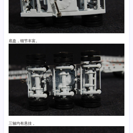
底盘，细节丰富。
三轴均有悬挂，