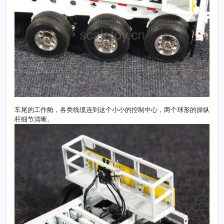
车尾的工作舱，各类线缆连到这个小小的控制中心，两个球形的操纵
杆细节清晰。