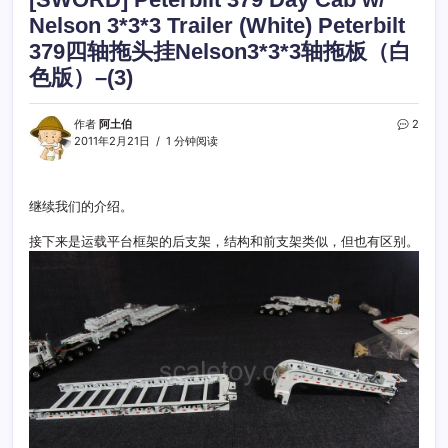
Nelson 3*3*3 Trailer (White) Peterbilt
379四轴拖头挂Nelson3*3*3轴拖板（白
色版）–(3)
作者
阿土伯
2
2011年2月21日
1 分钟阅读
继续我们的介绍。
接下来是运载平台框架的后支架，结构和前支架类似，但也有区别。