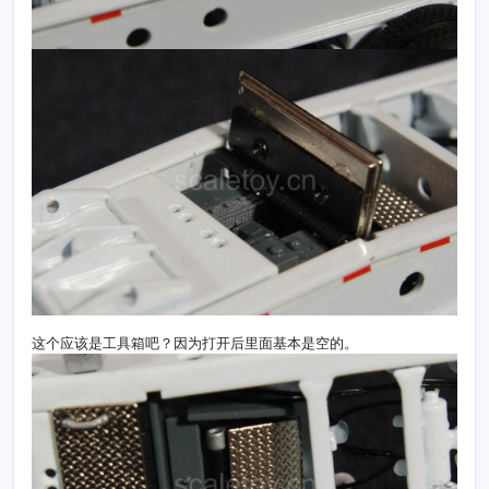
这个应该是工具箱吧？因为打开后里面基本是空的。