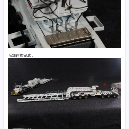
后部连接完成：