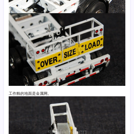
工作舱的地面是金属网。