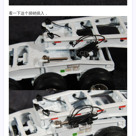
看一下这个插销插入，