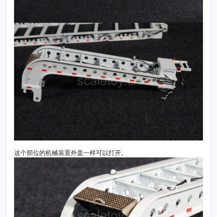
这个部位的机械装置外盖一样可以打开。