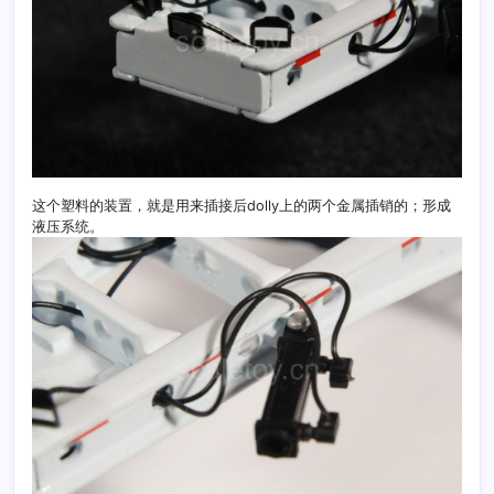
这个塑料的装置，就是用来插接后dolly上的两个金属插销的；形成
液压系统。