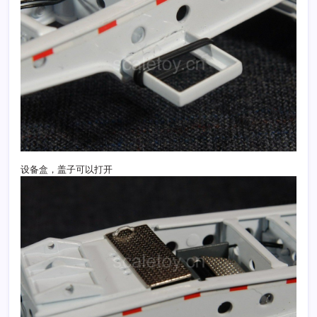
设备盒，盖子可以打开