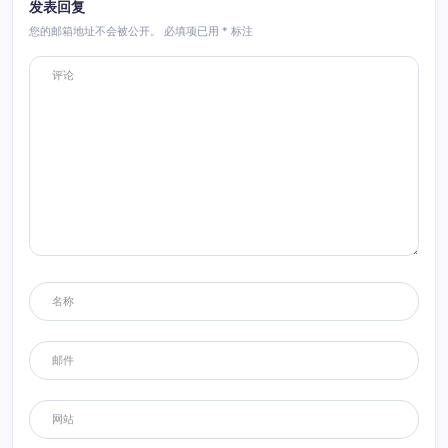
发表回复
您的邮箱地址不会被公开。
必填项已用
*
标注