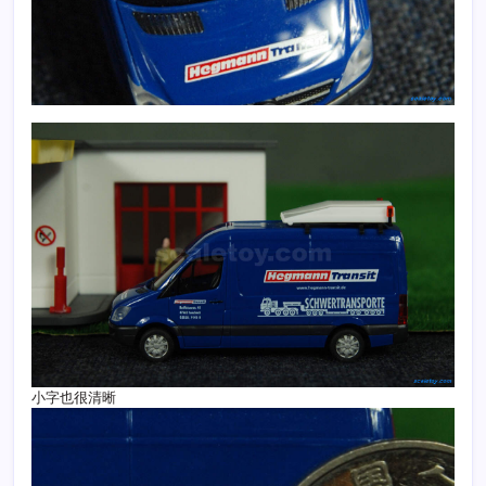
小字也很清晰