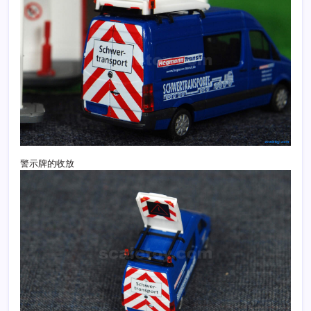
警示牌的收放