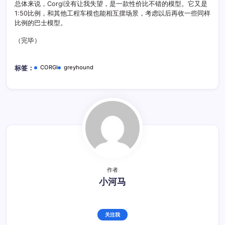
总体来说，Corgi没有让我失望，是一款性价比不错的模型。它又是
1:50比例，和其他工程车模也能相互摆场景，考虑以后再收一些同样
比例的巴士模型。
（完毕）
CORGI
greyhound
标签：
作者
小河马
关注我