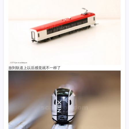
放到轨道上以后感觉就不一样了