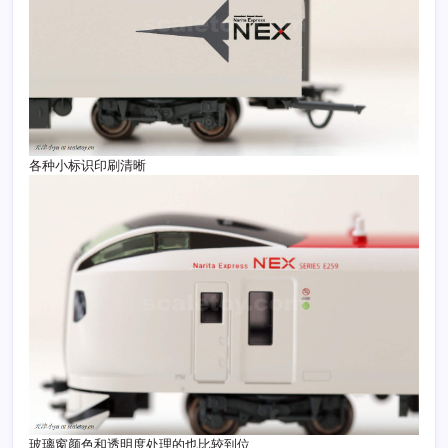
各种小标识印刷清晰
玻璃窗颜色和透明度处理的也比较到位