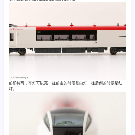
前部特写，车灯可以亮，往前走的时候是白灯，往后倒的时候是红
灯。