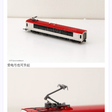
受电弓也可升起