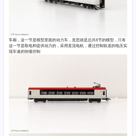
车厢，这一节是模型里面的动力车，意思就是总共6节的模型，只有
这一节是取电和提供动力的，采用直流电机，通过控制轨道的电压实
现车速的快慢控制