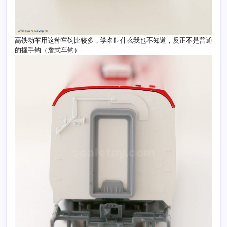
高铁动车用这种车钩比较多，学名叫什么我也不知道，反正不是普通
的握手钩（詹式车钩）