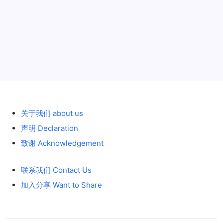
历史 History
关于我们 about us
声明 Declaration
致谢 Acknowledgement
联系我们 Contact Us
加入分享 Want to Share