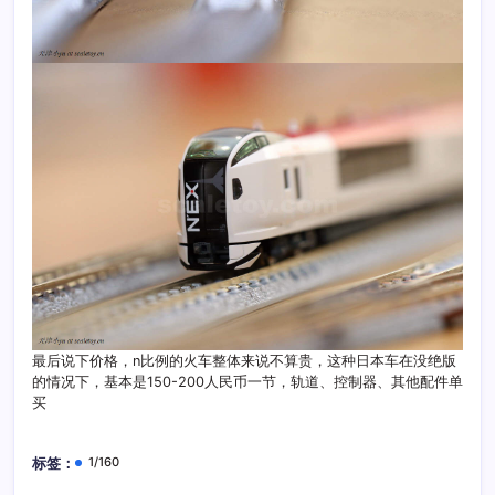
最后说下价格，n比例的火车整体来说不算贵，这种日本车在没绝版
的情况下，基本是150-200人民币一节，轨道、控制器、其他配件单
买
1/160
标签：