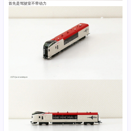
首先是驾驶室不带动力