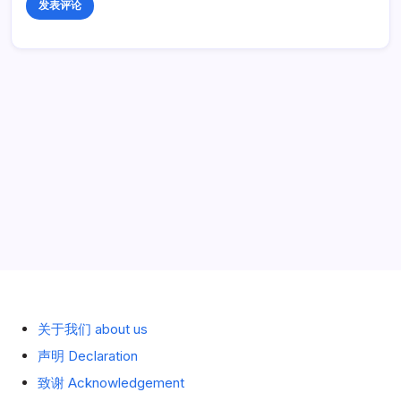
历史 History
关于我们 about us
声明 Declaration
致谢 Acknowledgement