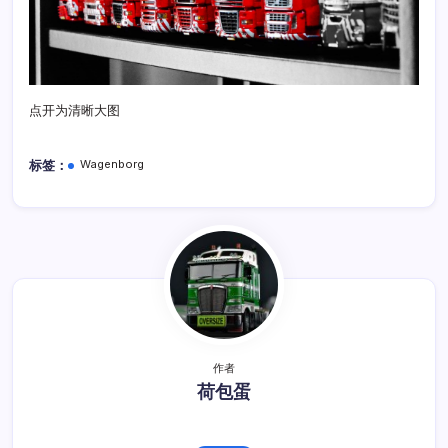
点开为清晰大图
标签：
Wagenborg
作者
荷包蛋