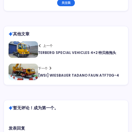
关注我
其他文章
上一个
TERBERG SPECIAL VEHICLES 4×2 特贝格拖头
下一个
[WSI] WIESBAUER TADANO FAUN ATF70G-4
暂无评论！成为第一个。
发表回复