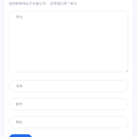
您的邮箱地址不会被公开。
必填项已用
*
标注