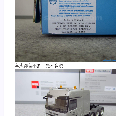
车头都差不多，先不多说