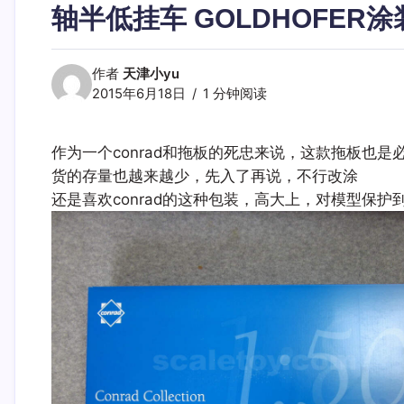
轴半低挂车 GOLDHOFER涂
作者
天津小yu
2015年6月18日
1 分钟阅读
作为一个conrad和拖板的死忠来说，这款拖板也是必
货的存量也越来越少，先入了再说，不行改涂
还是喜欢conrad的这种包装，高大上，对模型保护