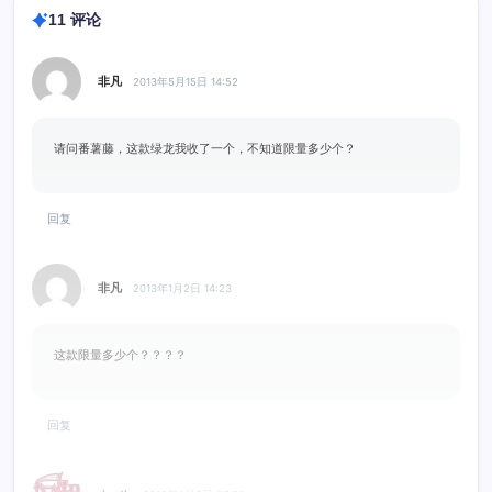
11 评论
非凡
2013年5月15日 14:52
请问番薯藤，这款绿龙我收了一个，不知道限量多少个？
回复
非凡
2013年1月2日 14:23
这款限量多少个？？？？
回复