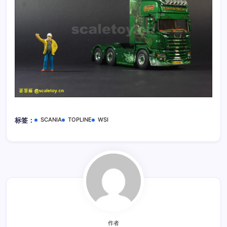
SCANIA
TOPLINE
WSI
标签：
作者