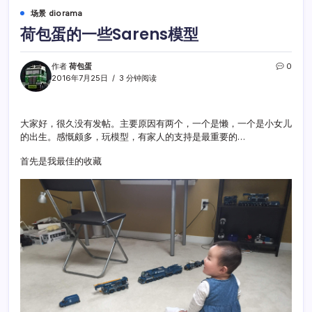
场景 diorama
荷包蛋的一些Sarens模型
作者
荷包蛋
0
2016年7月25日
3 分钟阅读
大家好，很久没有发帖。主要原因有两个，一个是懒，一个是小女儿
的出生。感慨颇多，玩模型，有家人的支持是最重要的…
首先是我最佳的收藏