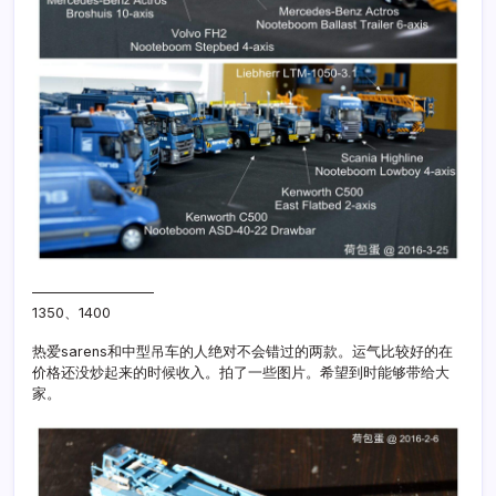
————————–
1350、1400
热爱sarens和中型吊车的人绝对不会错过的两款。运气比较好的在
价格还没炒起来的时候收入。拍了一些图片。希望到时能够带给大
家。