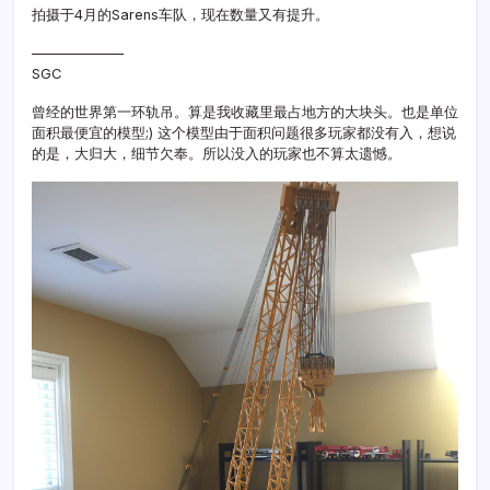
拍摄于4月的Sarens车队，现在数量又有提升。
——————–
SGC
曾经的世界第一环轨吊。算是我收藏里最占地方的大块头。也是单位
面积最便宜的模型;) 这个模型由于面积问题很多玩家都没有入，想说
的是，大归大，细节欠奉。所以没入的玩家也不算太遗憾。