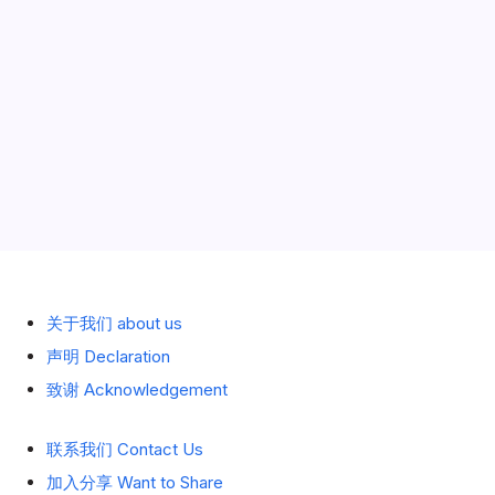
历史 History
关于我们 about us
声明 Declaration
致谢 Acknowledgement
联系我们 Contact Us
加入分享 Want to Share