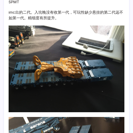
SPMT
imc出的二代。入坑晚没有收第一代，可玩性缺少悬挂的第二代远不
如第一代。精细度有所提升。