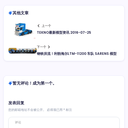
其他文章
上一个
TEKNO最新模型资讯 2016-07-25
下一个
钢铁洪流！利勃海尔LTM-11200 车队 SARENS 模型
暂无评论！成为第一个。
发表回复
您的邮箱地址不会被公开。
必填项已用
*
标注