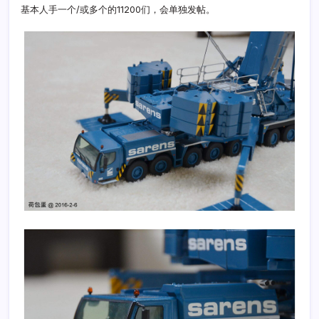
基本人手一个/或多个的11200们，会单独发帖。