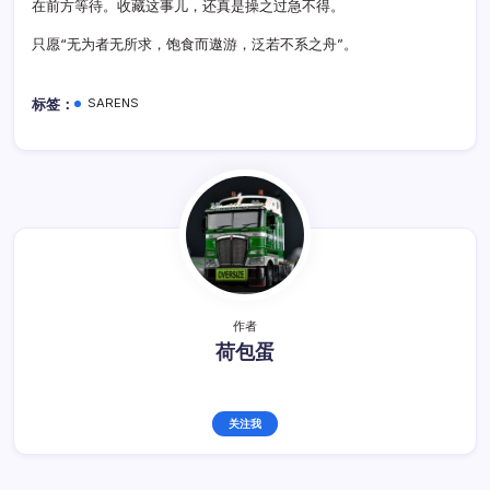
在前方等待。收藏这事儿，还真是操之过急不得。
只愿“无为者无所求，饱食而遨游，泛若不系之舟”。
标签：
SARENS
作者
荷包蛋
关注我