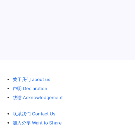
历史 History
关于我们 about us
声明 Declaration
致谢 Acknowledgement
联系我们 Contact Us
加入分享 Want to Share