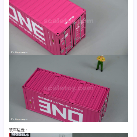
装车运走：