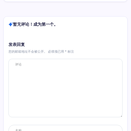
暂无评论！成为第一个。
发表回复
您的邮箱地址不会被公开。
必填项已用
*
标注