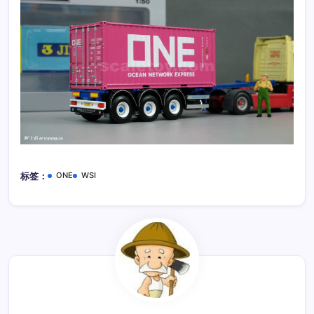
ONE
WSI
标签：