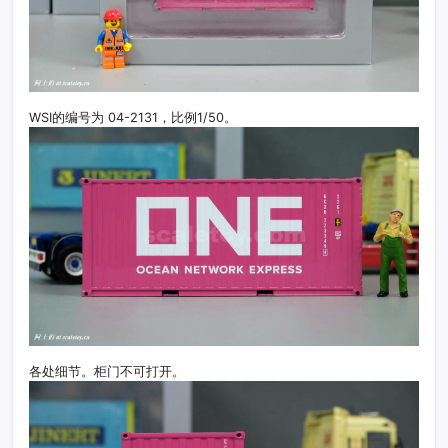
WSI的编号为 04-2131，比例1/50。
各处细节。柜门不可打开。