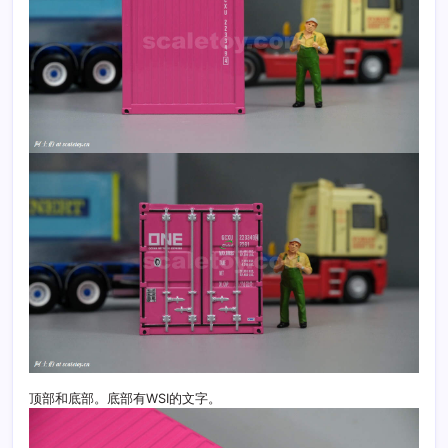
顶部和底部。底部有WSI的文字。