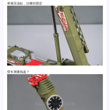
单液压油缸，以螺丝固定
臂长测量线盘？