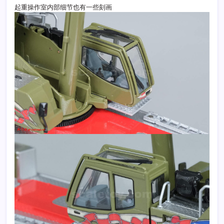
起重操作室内部细节也有一些刻画