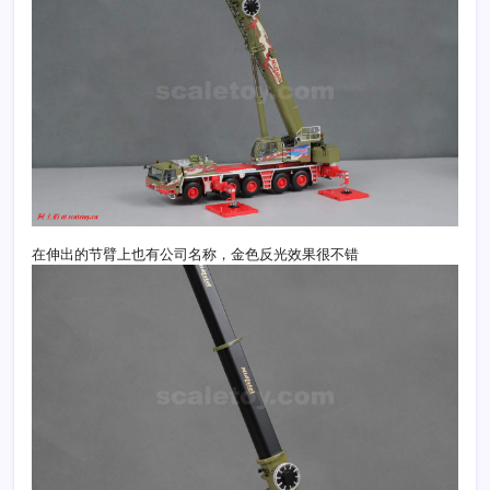
在伸出的节臂上也有公司名称，金色反光效果很不错