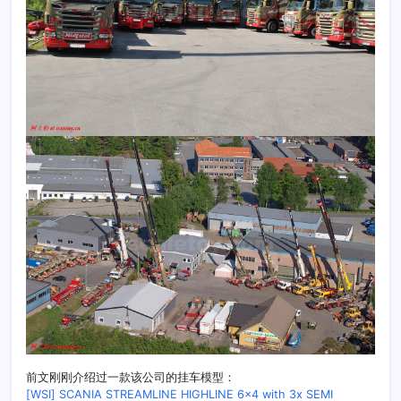
前文刚刚介绍过一款该公司的挂车模型：
[WSI] SCANIA STREAMLINE HIGHLINE 6×4 with 3x SEMI