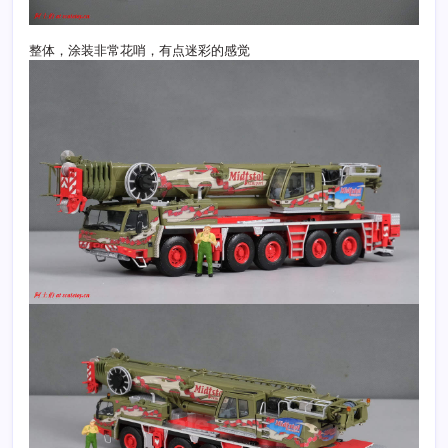
整体，涂装非常花哨，有点迷彩的感觉