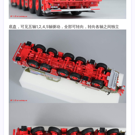
底盘，可见五轴1,2,4,5轴驱动，全部可转向，转向各轴之间独立