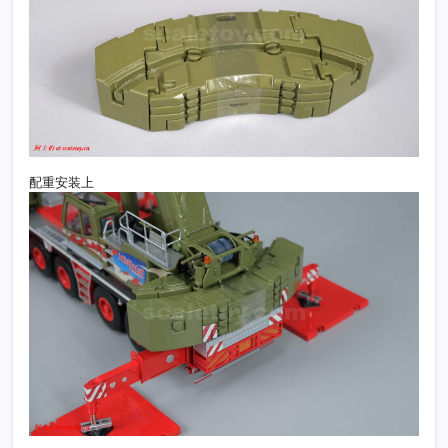
配重安装上