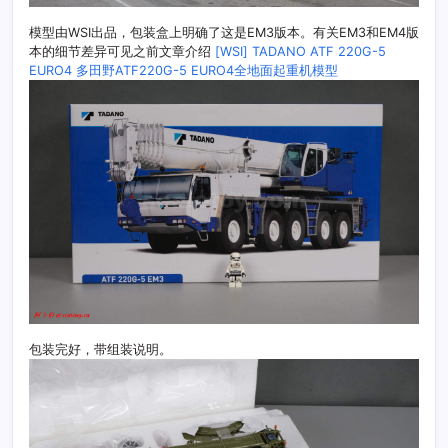
模型由WSI出品，包装盒上明确了这是EM3版本。有关EM3和EM4版
本的细节差异可见之前文章介绍
[WSI] TADANO ATF 220G-5
EURO4 多田野ATF220G-5 EURO4全地面起重机模型
包装完好，带组装说明。