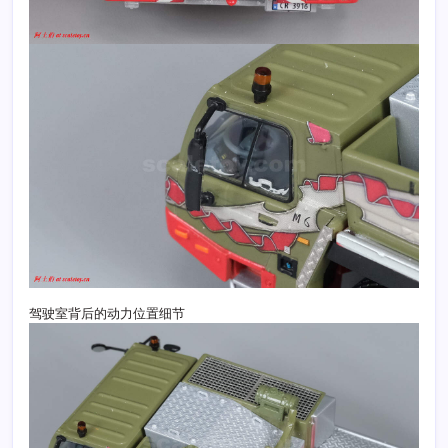
驾驶室背后的动力位置细节