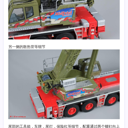
另一侧的散热管等细节
尾部的工具箱，车牌，尾灯，保险杠等细节，配重通过两个螺钉向上