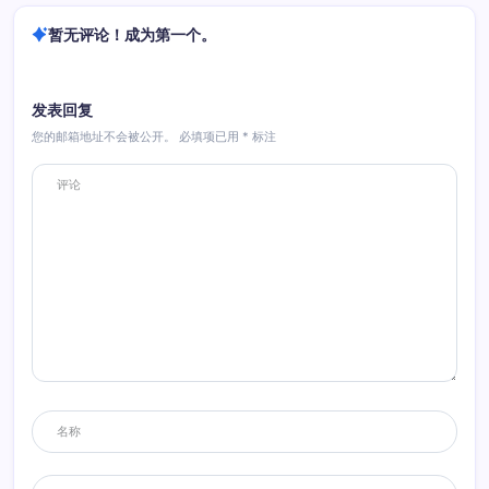
暂无评论！成为第一个。
发表回复
您的邮箱地址不会被公开。
必填项已用
*
标注