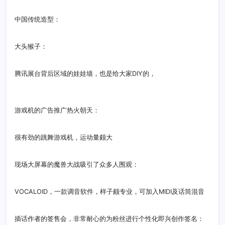
唯一照的模特，cosplay很多，也没拍
一面娃娃墙：
中国传统造型：
大头猴子：
腾讯展台背后区域的娃娃墙，也是给大家DIY的，