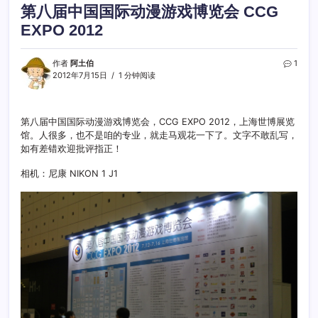
第八届中国国际动漫游戏博览会 CCG
EXPO 2012
作者
阿土伯
1
2012年7月15日
1 分钟阅读
第八届中国国际动漫游戏博览会，CCG EXPO 2012，上海世博展览
馆。人很多，也不是咱的专业，就走马观花一下了。文字不敢乱写，
如有差错欢迎批评指正！
相机：尼康 NIKON 1 J1