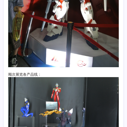
顺次展览各产品线：