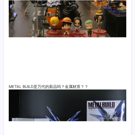
METAL BUILD是万代的新品吗？金属材质？？