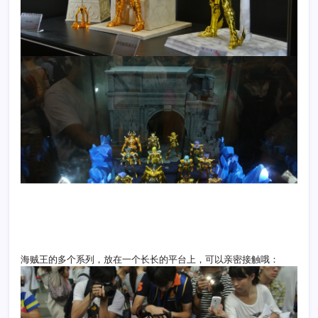
海贼王的多个系列，放在一个长长的平台上，可以亲密接触哦：