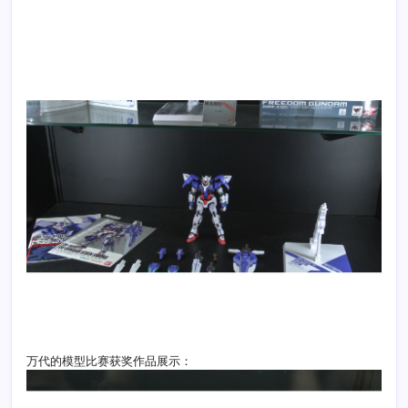
万代的模型比赛获奖作品展示：