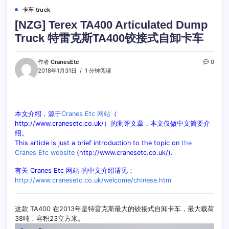
卡车 truck
[NZG] Terex TA400 Articulated Dump
Truck 特雷克斯TA400铰接式自卸卡车
作者
CranesEtc
0
2018年1月31日
1 分钟阅读
本文介绍，源于
Cranes Etc 网站
（
http://www.cranesetc.co.uk/）的测评文章，本文仅做中文简要介
绍。
This article is just a brief introduction to the topic on
the
Cranes Etc website
(http://www.cranesetc.co.uk/).
有关 Cranes Etc 网站 的中文介绍请见：
http://www.cranesetc.co.uk/welcome/chinese.htm
这款 TA400 在2013年是特雷克斯最大的铰接式自卸卡车，最大载荷
38吨，容积23立方米。