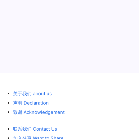
历史 History
关于我们 about us
声明 Declaration
致谢 Acknowledgement
联系我们 Contact Us
加入分享 Want to Share