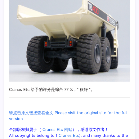
Cranes Etc 给予的评分是综合 77 %，“ 很好 ”。
请点击原文链接查看全文 Please visit the original site for the full
version
全部版权归属于（
Cranes Etc 网站
），感谢原文作者！
All copyrights belong to (
Cranes Etc
), and many thanks to the