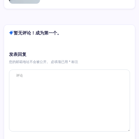
暂无评论！成为第一个。
发表回复
您的邮箱地址不会被公开。
必填项已用
*
标注