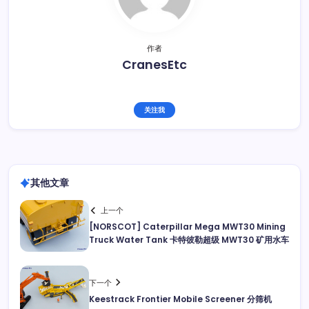
作者
CranesEtc
关注我
其他文章
上一个
[NORSCOT] Caterpillar Mega MWT30 Mining
Truck Water Tank 卡特彼勒超级 MWT30 矿用水车
下一个
Keestrack Frontier Mobile Screener 分筛机