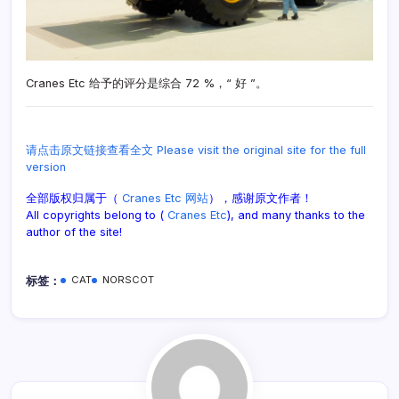
Cranes Etc 给予的评分是综合 72 %，“ 好 ”。
请点击原文链接查看全文 Please visit the original site for the full
version
全部版权归属于（
Cranes Etc 网站
），感谢原文作者！
All copyrights belong to (
Cranes Etc
), and many thanks to the
author of the site!
标签：
CAT
NORSCOT