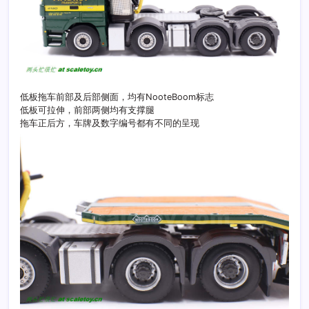
低板拖车前部及后部侧面，均有NooteBoom标志
低板可拉伸，前部两侧均有支撑腿
拖车正后方，车牌及数字编号都有不同的呈现