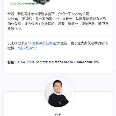
最后，我们再来给大家涨姿势下，介绍一下Andrey公司
Andrey（安德烈）是一家德国企业，在瑞士、法国及德国都有自己
的分公司，业务包括：交通运输、吊装、建筑业、废物回收、环卫及
旅游行业。
以上模型来自“
工程机械公社商城
”淘宝店，也欢迎大家关注我的新浪
微博：“
两头忙很忙
”
ACTROS
Andrey
Mercedes-Benz
Nooteboom
WSI
标签：
作者