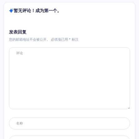
暂无评论！成为第一个。
发表回复
您的邮箱地址不会被公开。
必填项已用
*
标注