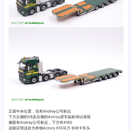
正面中央位置，也有Andrey公司标志
下方左侧的V8及右侧的Actros原车贴标得以保留
侧面有Andrey公司标志，下方有4160
这能证明这款为奔驰Actors 610马力 8X8卡车头