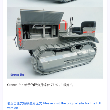
Cranes Etc 给予的评分是综合 77 %，“ 很好 ”。
请点击原文链接查看全文 Please visit the original site for the full
version