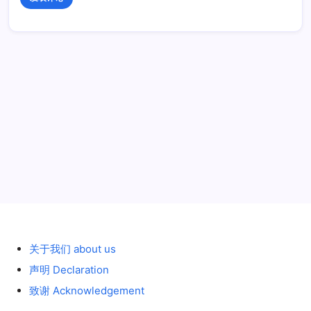
历史 History
关于我们 about us
声明 Declaration
致谢 Acknowledgement