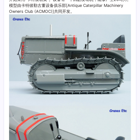
模型由卡特彼勒古董设备俱乐部[Antique Caterpillar Machinery
Owners Club (ACMOC)]共同开发。