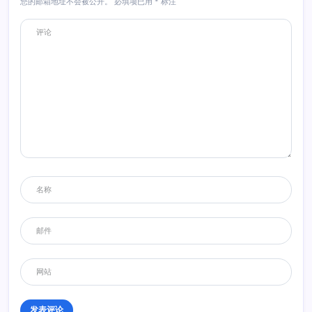
您的邮箱地址不会被公开。
必填项已用
*
标注