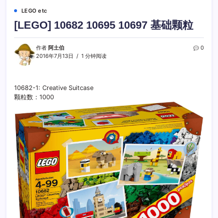
LEGO etc
[LEGO] 10682 10695 10697 基础颗粒
作者
阿土伯
0
2016年7月13日
1 分钟阅读
10682-1: Creative Suitcase
颗粒数：1000