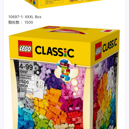
10697-1: XXXL Box
颗粒数： 1500