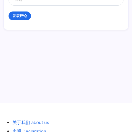
历史 History
关于我们 about us
声明 Declaration