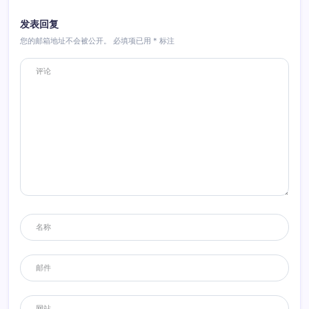
发表回复
您的邮箱地址不会被公开。
必填项已用
*
标注