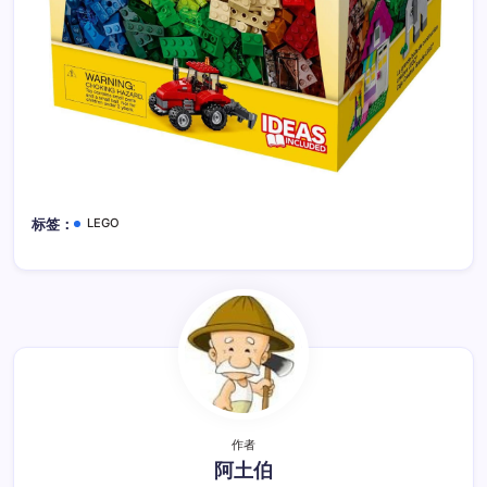
LEGO
标签：
作者
阿土伯