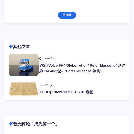
关注我
其他文章
上一个
[WSI] Volvo FH4 Globetrotter “Peter Mussche” 沃尔
沃FH4 4×2拖头 “Peter Mussche 涂装”
下一个
[LEGO] 10699 10700 10701 底板
暂无评论！成为第一个。