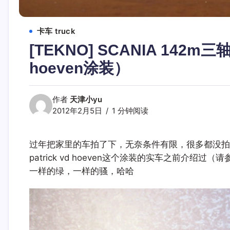
卡车 truck
[TEKNO] SCANIA 142m
hoeven涂装）
作者
天津小yu
2012年2月5日
1 分钟阅读
过年把家里的车拍了下，无奈条件有限，很多都没拍
patrick vd hoeven这个涂装的实车之前介绍过（
一样的绿，一样的骚，哈哈