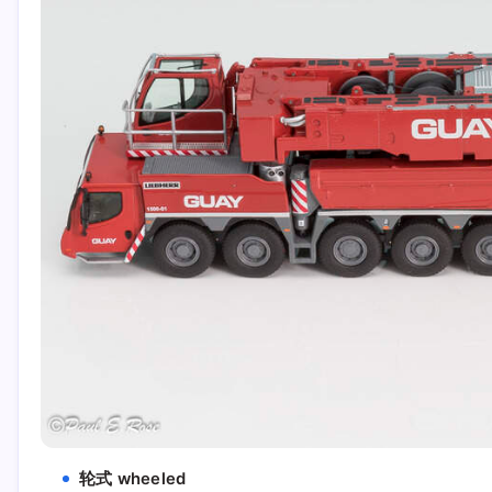
轮式 wheeled