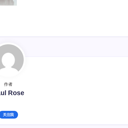
作者
ul Rose
关注我