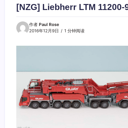
[NZG] Liebherr LTM 11200-
作者
Paul Rose
2016年12月9日
1 分钟阅读