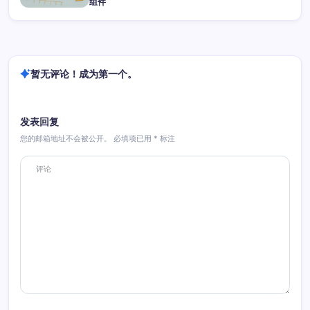
组件
暂无评论！成为第一个。
发表回复
您的邮箱地址不会被公开。
必填项已用
*
标注