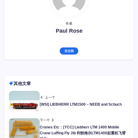
作者
Paul Rose
关注我
其他文章
上一个
[WSI] LIEBHERR LTM1500 – NEEB and Schuch
下一个
Cranes Etc：[YCC] Liebherr LTM 1400 Mobile
Crane Luffing Fly Jib 利勃海尔LTM1400起重机飞臂