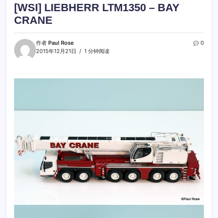
[WSI] LIEBHERR LTM1350 – BAY
CRANE
作者
Paul Rose
0
2015年12月21日
1 分钟阅读