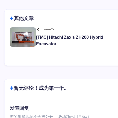
其他文章
上一个
[TMC] Hitachi Zaxis ZH200 Hybrid
Excavator
暂无评论！成为第一个。
发表回复
您的邮箱地址不会被公开。
必填项已用
*
标注