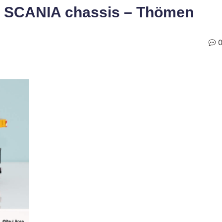
 SCANIA chassis – Thömen