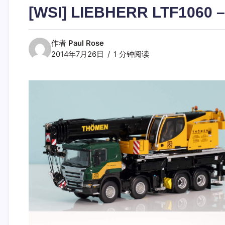
[WSI] LIEBHERR LTF1060 –
作者
Paul Rose
2014年7月26日
1 分钟阅读