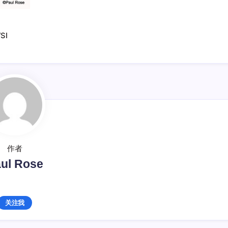
SI
作者
ul Rose
关注我