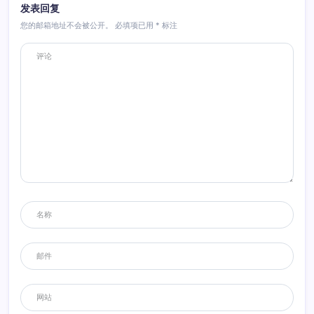
发表回复
您的邮箱地址不会被公开。
必填项已用
*
标注