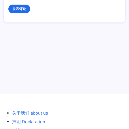
历史 History
关于我们 about us
声明 Declaration