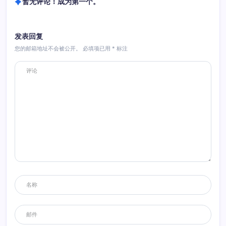
暂无评论！成为第一个。
发表回复
您的邮箱地址不会被公开。
必填项已用
*
标注