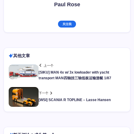
Paul Rose
关注我
其他文章
上一个
[SIKU] MAN 4x w/ 3x lowloader with yacht
transport MAN四轴挂三轴低板运输游艇 1/87
下一个
[WSI] SCANIA R TOPLINE – Lasse Hansen