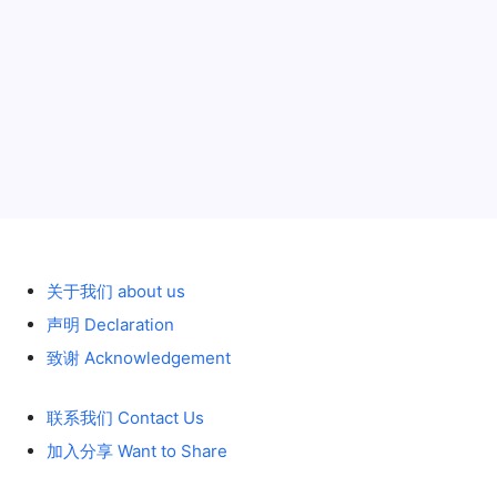
历史 History
关于我们 about us
声明 Declaration
致谢 Acknowledgement
联系我们 Contact Us
加入分享 Want to Share