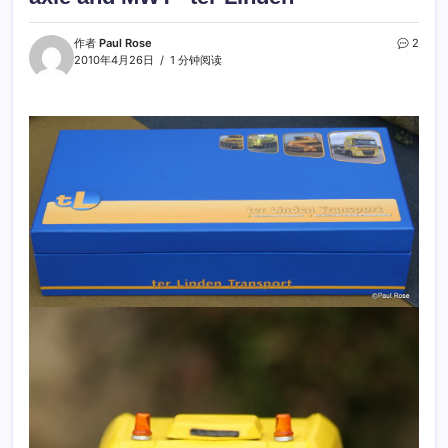
作者
Paul Rose
2
2010年4月26日
1 分钟阅读