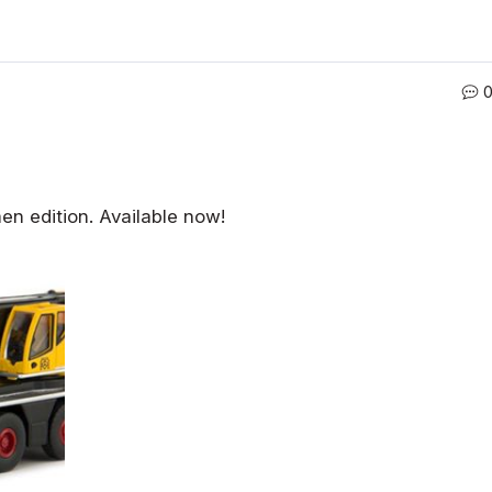
en edition. Available now!