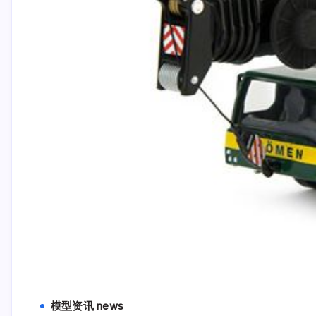
模型资讯 news