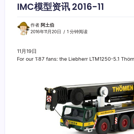
IMC模型资讯 2016-11
作者
阿土伯
2016年11月20日
1 分钟阅读
11月19日
For our 1:87 fans: the Liebherr LTM1250-5.1 Thöm