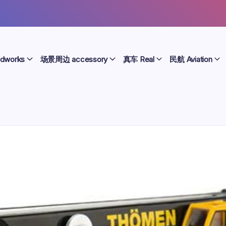
dworks
场景周边 accessory
真车 Real
民航 Aviation