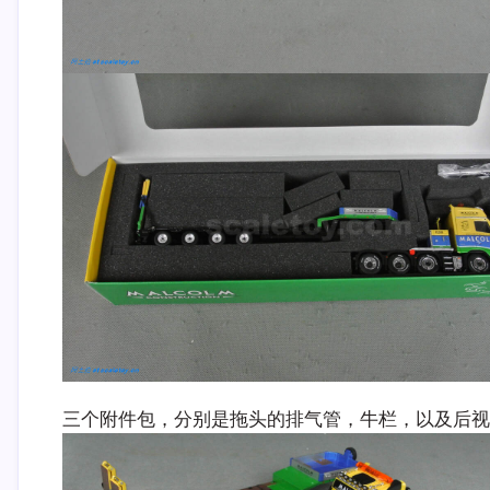
三个附件包，分别是拖头的排气管，牛栏，以及后视