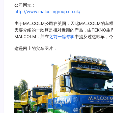
公司网址：
http://www.malcolmgroup.co.uk/
由于MALCOLM公司在英国，因此MALCOLM的
天要介绍的一款算是相对近期的产品，由TEKNO生
MALCOLM，并在
之前一篇专辑
中提及过这款车，
这是网上的实车图片：