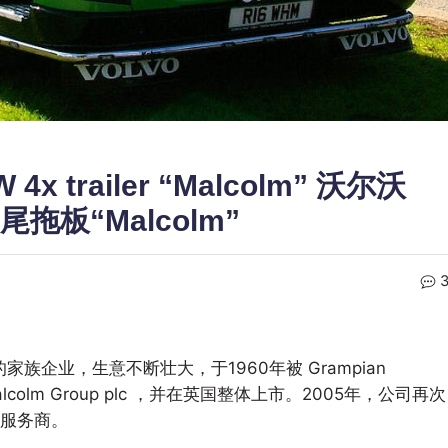
 4x trailer “Malcolm” 沃尔沃
尾拖板“Malcolm”
家族企业，生意不断壮大，于1960年被 Grampian
alcolm Group plc ，并在英国整体上市。2005年，公司再次
服务商。