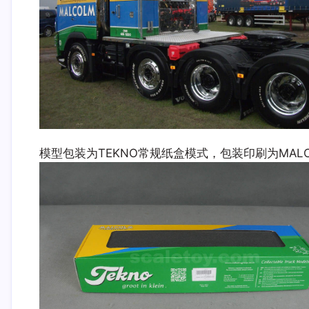
模型包装为TEKNO常规纸盒模式，包装印刷为MAL