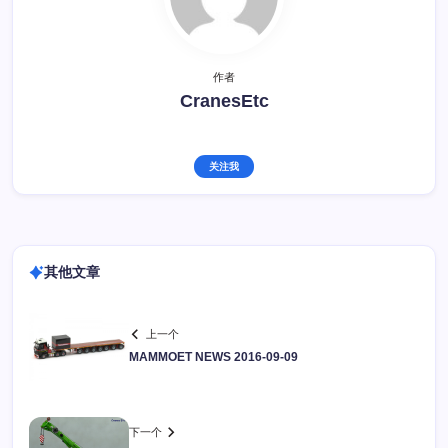
作者
CranesEtc
关注我
其他文章
上一个
MAMMOET NEWS 2016-09-09
下一个