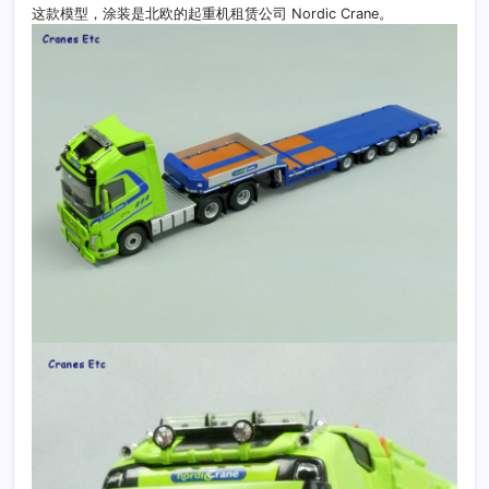
这款模型，涂装是北欧的起重机租赁公司 Nordic Crane。