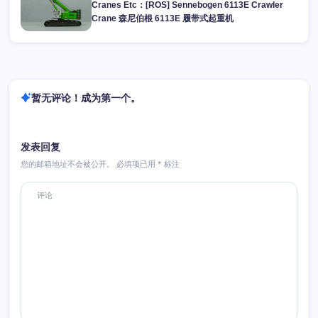
Cranes Etc：[ROS] Sennebogen 6113E Crawler
Crane 森尼伯根 6113E 履带式起重机
暂无评论！成为第一个。
发表回复
您的邮箱地址不会被公开。
必填项已用
*
标注