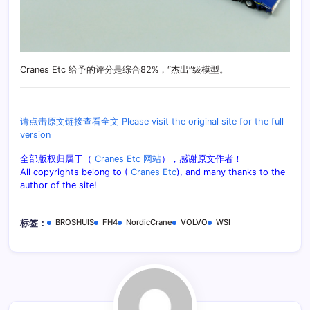
Cranes Etc 给予的评分是综合82%，“杰出”级模型。
请点击原文链接查看全文 Please visit the original site for the full
version
全部版权归属于（
Cranes Etc 网站
），感谢原文作者！
All copyrights belong to (
Cranes Etc
), and many thanks to the
author of the site!
BROSHUIS
FH4
NordicCrane
VOLVO
WSI
标签：