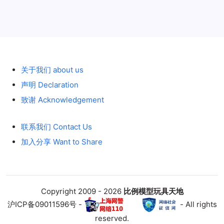
历史 History
关于我们 about us
声明 Declaration
致谢 Acknowledgement
联系我们 Contact Us
加入分享 Want to Share
Copyright 2009 - 2026
比例模型玩具天地
沪ICP备09011596号 -
- All rights
reserved.