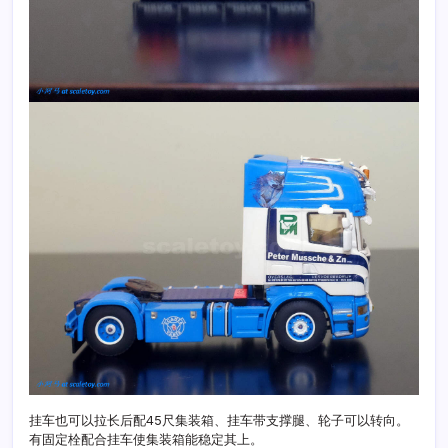
挂车也可以拉长后配45尺集装箱、挂车带支撑腿、轮子可以转向。
有固定栓配合挂车使集装箱能稳定其上。