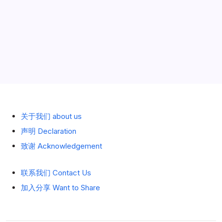
历史 History
关于我们 about us
声明 Declaration
致谢 Acknowledgement
联系我们 Contact Us
加入分享 Want to Share