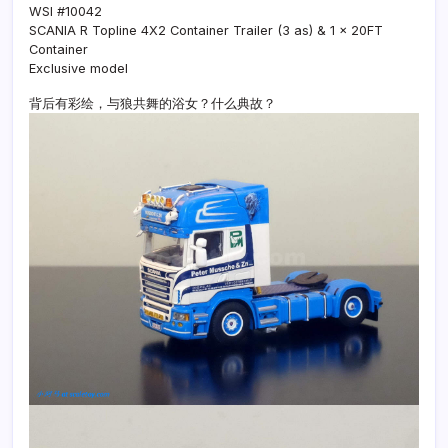
WSI #10042
SCANIA R Topline 4X2 Container Trailer (3 as) & 1 x 20FT
Container
Exclusive model
背后有彩绘，与狼共舞的浴女？什么典故？