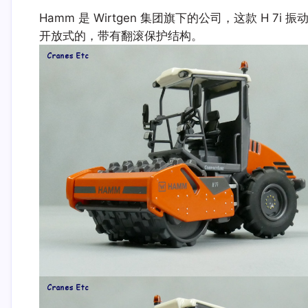
Hamm 是 Wirtgen 集团旗下的公司，这款 H 
开放式的，带有翻滚保护结构。