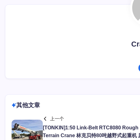
Cr
其他文章
上一个
[TONKIN]1:50 Link-Belt RTC8080 Rough
Terrain Crane 林克贝特80吨越野式起重机 