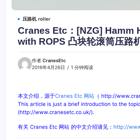
压路机 roller
Cranes Etc：[NZG] Hamm H
with ROPS 凸块轮滚筒压路
作者
CranesEtc
2016年4月26日
1 分钟阅读
本文介绍，源于
Cranes Etc 网站
（ http://www
This article is just a brief introduction to the top
(http://www.cranesetc.co.uk/).
有关 Cranes Etc 网站 的中文介绍请见：
http://ww