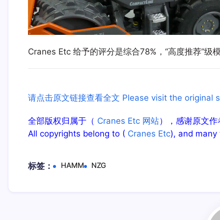
Cranes Etc 给予的评分是综合78%，“高度推荐”级
请点击原文链接查看全文 Please visit the original site 
全部版权归属于（
Cranes Etc 网站
），感谢原文作
All copyrights belong to (
Cranes Etc
), and many 
标签：
HAMM
NZG