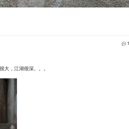
江湖很大，江湖很深。。。