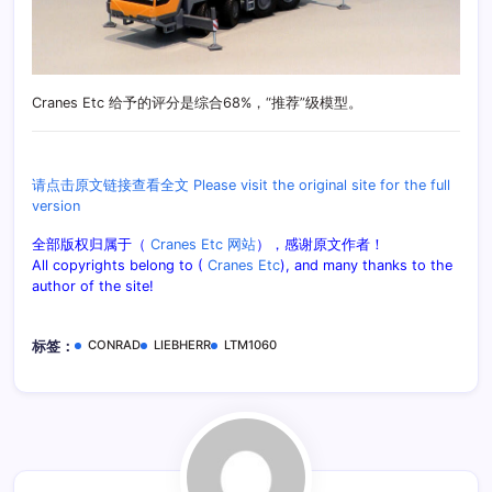
Cranes Etc 给予的评分是综合68%，“推荐”级模型。
请点击原文链接查看全文 Please visit the original site for the full
version
全部版权归属于（
Cranes Etc 网站
），感谢原文作者！
All copyrights belong to (
Cranes Etc
), and many thanks to the
author of the site!
CONRAD
LIEBHERR
LTM1060
标签：