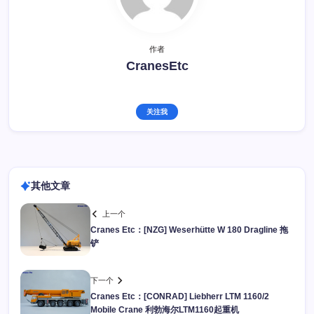
作者
CranesEtc
关注我
其他文章
上一个
Cranes Etc：[NZG] Weserhütte W 180 Dragline 拖
铲
下一个
Cranes Etc：[CONRAD] Liebherr LTM 1160/2
Mobile Crane 利勃海尔LTM1160起重机