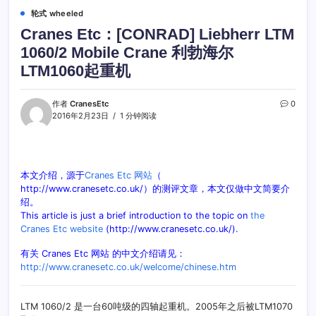
轮式 wheeled
Cranes Etc：[CONRAD] Liebherr LTM
1060/2 Mobile Crane 利勃海尔
LTM1060起重机
作者
CranesEtc
0
2016年2月23日
1 分钟阅读
本文介绍，源于
Cranes Etc 网站
（
http://www.cranesetc.co.uk/）的测评文章，本文仅做中文简要介
绍。
This article is just a brief introduction to the topic on
the
Cranes Etc website
(http://www.cranesetc.co.uk/).
有关 Cranes Etc 网站 的中文介绍请见：
http://www.cranesetc.co.uk/welcome/chinese.htm
LTM 1060/2 是一台60吨级的四轴起重机。2005年之后被LTM1070