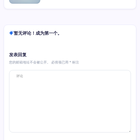
暂无评论！成为第一个。
发表回复
您的邮箱地址不会被公开。
必填项已用
*
标注