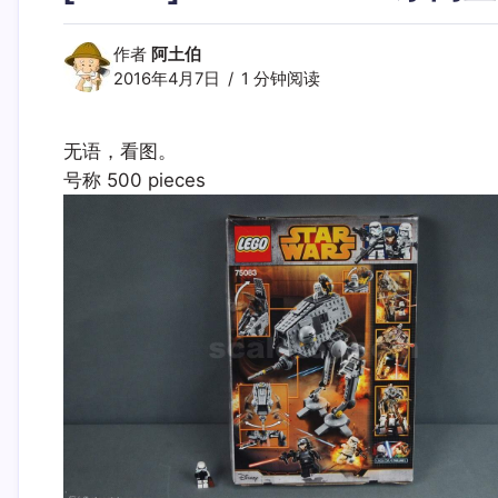
作者
阿土伯
2016年4月7日
1 分钟阅读
无语，看图。
号称 500 pieces