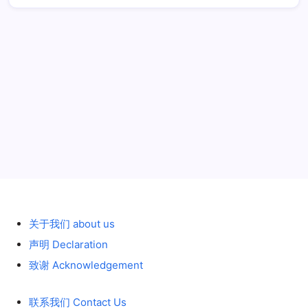
历史 History
关于我们 about us
声明 Declaration
致谢 Acknowledgement
联系我们 Contact Us