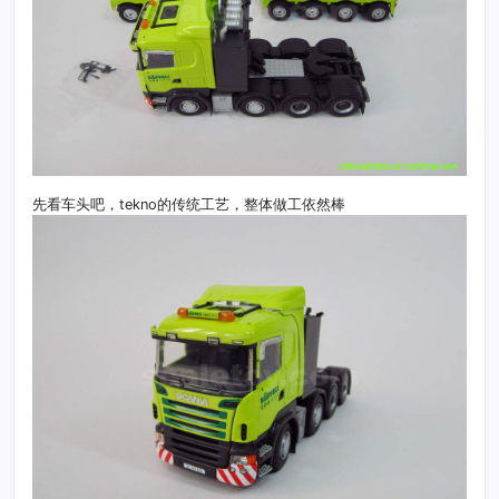
先看车头吧，tekno的传统工艺，整体做工依然棒