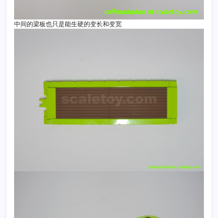
中间的梁板也只是能生硬的变长和变宽