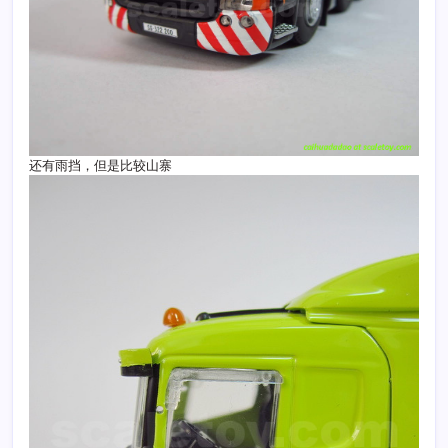
还有雨挡，但是比较山寨