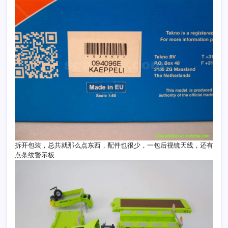
拆开包装，总共就那么点东西，配件也很少，一包后视镜天线，还有
点条纹警示板