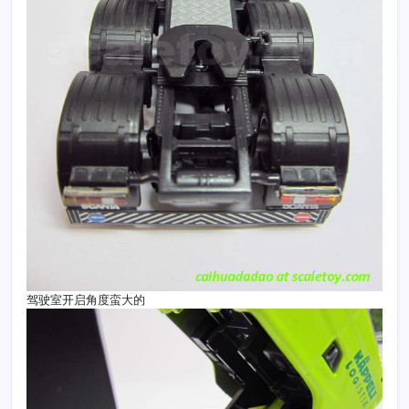
驾驶室开启角度蛮大的