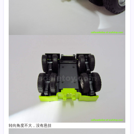
转向角度不大，没有悬挂