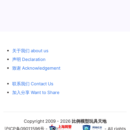
历史 History
关于我们 about us
声明 Declaration
致谢 Acknowledgement
联系我们 Contact Us
加入分享 Want to Share
Copyright 2009 - 2026
比例模型玩具天地
沪ICP备09011596号 -
- All rights