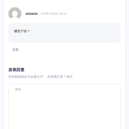
aokaola
2011年3月9日 09:22
哪里产的？
回复
发表回复
您的邮箱地址不会被公开。
必填项已用
*
标注