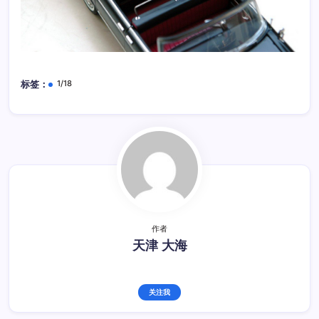
1/18
标签：
作者
天津 大海
关注我