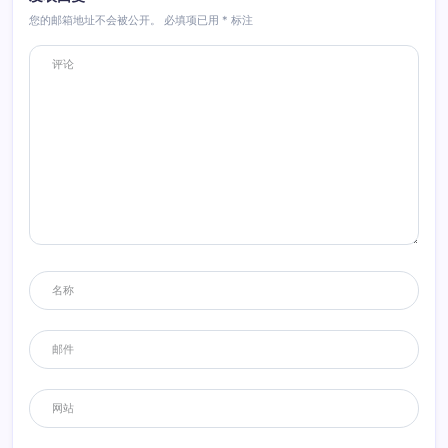
您的邮箱地址不会被公开。
必填项已用
*
标注