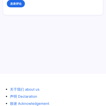
历史 History
关于我们 about us
声明 Declaration
致谢 Acknowledgement