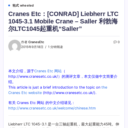
轮式 wheeled
Cranes Etc：[CONRAD] Liebherr LTC
1045-3.1 Mobile Crane – Saller 利勃海
尔LTC1045起重机“Saller”
作者
CranesEtc
0
2015年9月18日
1 分钟阅读
本文介绍，源于
Cranes Etc 网站
（
http://www.cranesetc.co.uk/）的测评文章，本文仅做中文简要介
绍。
This article is just a brief introduction to the topic on
the
Cranes Etc website
(http://www.cranesetc.co.uk/).
有关 Cranes Etc 网站 的中文介绍请见：
http://www.cranesetc.co.uk/welcome/chinese.htm
Liebherr LTC 1045-3.1 是一台三轴起重机，最大起重能力45吨。伸