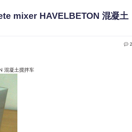
te mixer HAVELBETON 混凝土
ETON 混凝土搅拌车