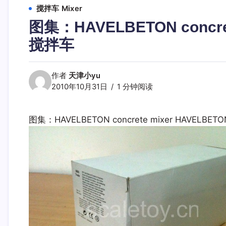
搅拌车 Mixer
图集：HAVELBETON concre
搅拌车
作者
天津小yu
2010年10月31日
1 分钟阅读
图集：HAVELBETON concrete mixer HAVELB