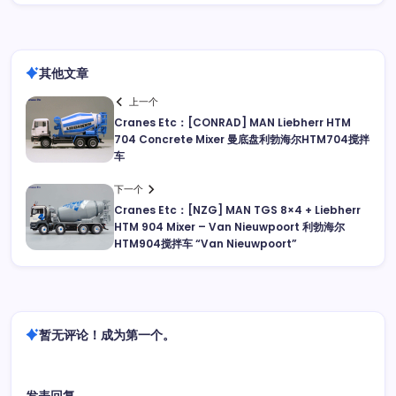
其他文章
上一个
Cranes Etc：[CONRAD] MAN Liebherr HTM
704 Concrete Mixer 曼底盘利勃海尔HTM704搅拌
车
下一个
Cranes Etc：[NZG] MAN TGS 8×4 + Liebherr
HTM 904 Mixer – Van Nieuwpoort 利勃海尔
HTM904搅拌车 “Van Nieuwpoort”
暂无评论！成为第一个。