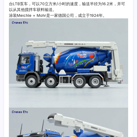
台LTB泵车，可以70立方米/小时的速度，输送半径为16.2米，并可
以从其他搅拌车获料输送。
涂装Meichle + Mohr是一家德国公司，成立于1924年。