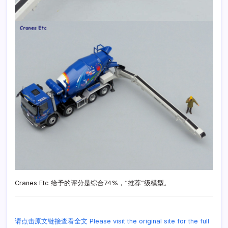
Cranes Etc 给予的评分是综合74%，“推荐”级模型。
请点击原文链接查看全文 Please visit the original site for the full