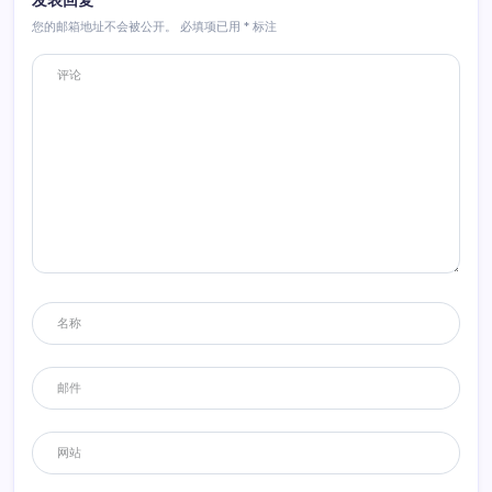
发表回复
您的邮箱地址不会被公开。
必填项已用
*
标注