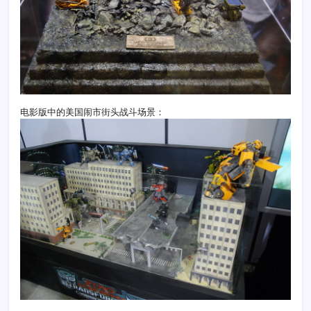
电影版中的美国闹市街头战斗场景：