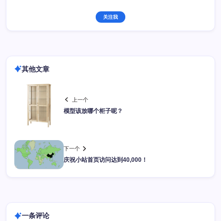
关注我
其他文章
上一个
模型该放哪个柜子呢？
下一个
庆祝小站首页访问达到40,000！
一条评论