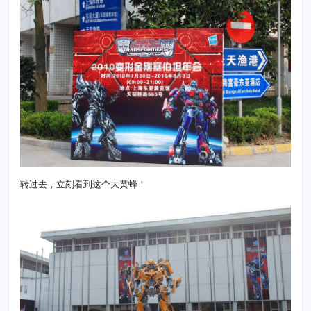
转过去，立刻看到这个大黄蜂！