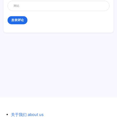
历史 History
关于我们 about us