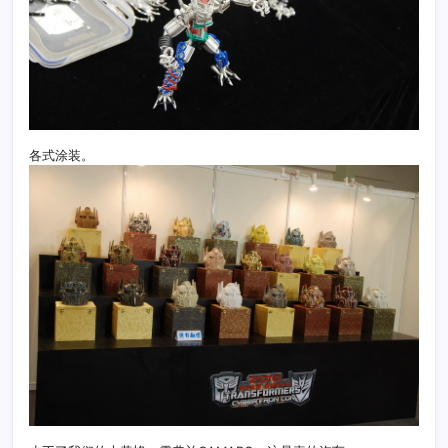
各式涂装。