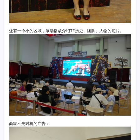
还有一个小的区域，滚动播放介绍TF历史、团队、人物的短片。
商家不失时机的广告：