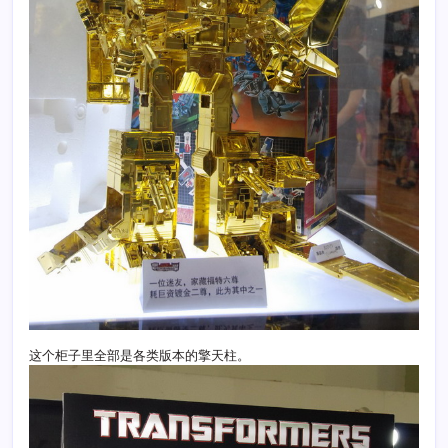
这个柜子里全部是各类版本的擎天柱。