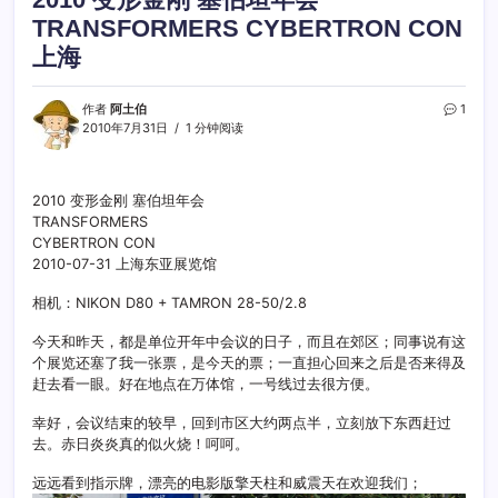
TRANSFORMERS CYBERTRON CON
上海
作者
阿土伯
1
2010年7月31日
1 分钟阅读
2010 变形金刚 塞伯坦年会
TRANSFORMERS
CYBERTRON CON
2010-07-31 上海东亚展览馆
相机：NIKON D80 + TAMRON 28-50/2.8
今天和昨天，都是单位开年中会议的日子，而且在郊区；同事说有这
个展览还塞了我一张票，是今天的票；一直担心回来之后是否来得及
赶去看一眼。好在地点在万体馆，一号线过去很方便。
幸好，会议结束的较早，回到市区大约两点半，立刻放下东西赶过
去。赤日炎炎真的似火烧！呵呵。
远远看到指示牌，漂亮的电影版擎天柱和威震天在欢迎我们；