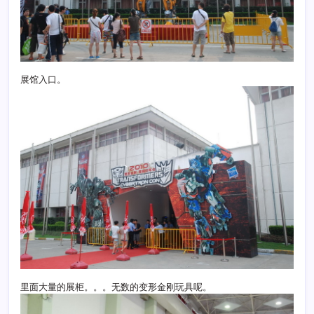
展馆入口。
里面大量的展柜。。。无数的变形金刚玩具呢。