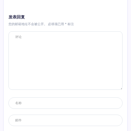
发表回复
您的邮箱地址不会被公开。
必填项已用
*
标注