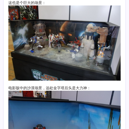
这也是个巨大的场景：
电影版中的沙漠场景，远处金字塔后头是大力神：