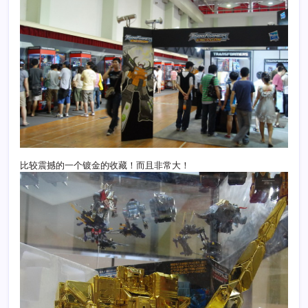
比较震撼的一个镀金的收藏！而且非常大！