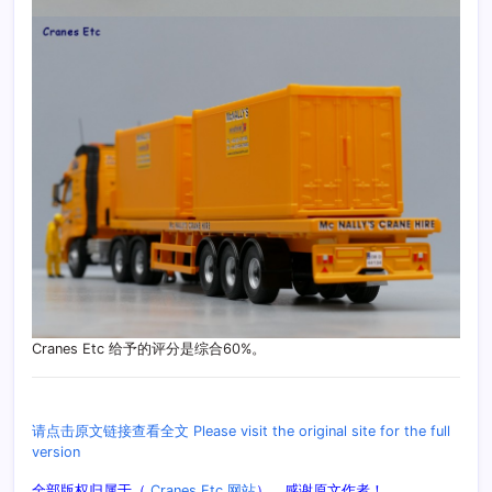
Cranes Etc 给予的评分是综合60%。
请点击原文链接查看全文 Please visit the original site for the full
version
全部版权归属于（
Cranes Etc 网站
），感谢原文作者！