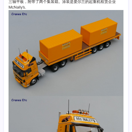
三轴平板，附带了两个集装箱。涂装是爱尔兰的起重机租赁企业
McNally’s.