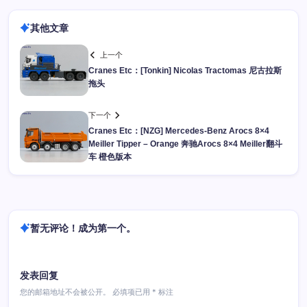
其他文章
上一个
Cranes Etc：[Tonkin] Nicolas Tractomas 尼古拉斯
拖头
下一个
Cranes Etc：[NZG] Mercedes-Benz Arocs 8×4
Meiller Tipper – Orange 奔驰Arocs 8×4 Meiller翻斗
车 橙色版本
暂无评论！成为第一个。
发表回复
您的邮箱地址不会被公开。
必填项已用
*
标注