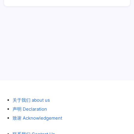
历史 History
关于我们 about us
声明 Declaration
致谢 Acknowledgement