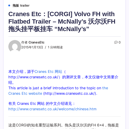
拖板 trailer
Cranes Etc：[CORGI] Volvo FH with
Flatbed Trailer – McNally’s 沃尔沃FH
拖头挂平板挂车 “McNally’s”
作者
CranesEtc
0
2015年1月13日
1 分钟阅读
本文介绍，源于
Cranes Etc 网站
（
http://www.cranesetc.co.uk/）的测评文章，本文仅做中文简要介
绍。
This article is just a brief introduction to the topic on
the
Cranes Etc website
(http://www.cranesetc.co.uk/).
有关 Cranes Etc 网站 的中文介绍请见：
http://www.cranesetc.co.uk/welcome/chinese.htm
这是CORGI的知名重型运输系列。拖头是沃尔沃的FH 6×4，拖板是