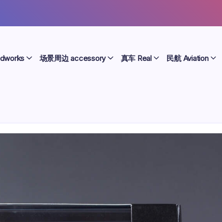
dworks
场景周边 accessory
真车 Real
民航 Aviation