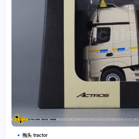
拖头 tractor